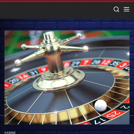
CASINO