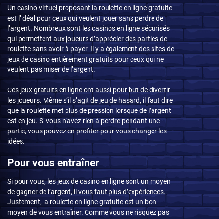
Un casino virtuel proposant la roulette en ligne gratuite
est l’idéal pour ceux qui veulent jouer sans perdre de
l’argent. Nombreux sont les casinos en ligne sécurisés
qui permettent aux joueurs d’apprécier des parties de
roulette sans avoir à payer. Il y a également des sites de
jeux de casino entièrement gratuits pour ceux qui ne
veulent pas miser de l’argent.
Ces jeux gratuits en ligne ont aussi pour but de divertir
les joueurs. Même s’il s’agit de jeu de hasard, il faut dire
que la roulette met plus de pression lorsque de l’argent
est en jeu. Si vous n’avez rien à perdre pendant une
partie, vous pouvez en profiter pour vous changer les
idées.
Pour vous entraîner
Si pour vous, les jeux de casino en ligne sont un moyen
de gagner de l’argent, il vous faut plus d’expériences.
Justement, la roulette en ligne gratuite est un bon
moyen de vous entraîner. Comme vous ne risquez pas