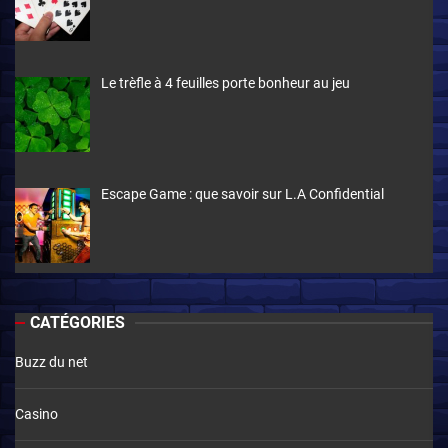
Le trèfle à 4 feuilles porte bonheur au jeu
Escape Game : que savoir sur L.A Confidential
CATÉGORIES
Buzz du net
Casino