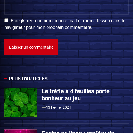
Enregistrer mon nom, mon e-mail et mon site web dans le
navigateur pour mon prochain commentaire.
PLUS D'ARTICLES
Le trèfle à 4 feuilles porte
bonheur au jeu
13 Février 2024
Casino en ligne : profiter de