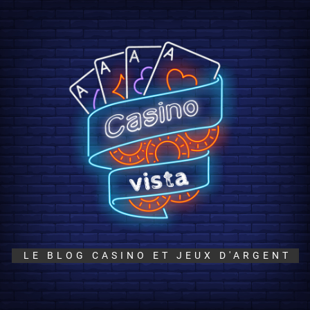
Skip
to
the
Casino
content
vista
LE BLOG CASINO ET JEUX D'ARGENT